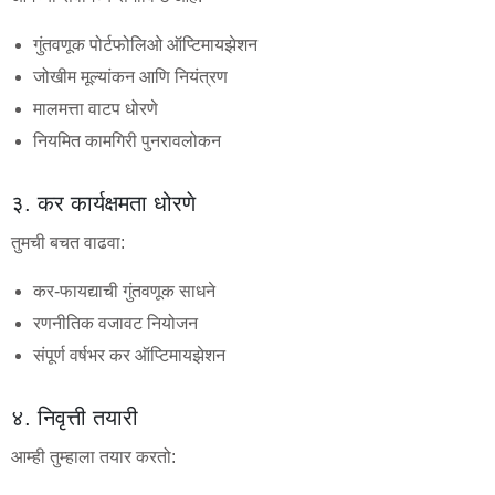
गुंतवणूक पोर्टफोलिओ ऑप्टिमायझेशन
जोखीम मूल्यांकन आणि नियंत्रण
मालमत्ता वाटप धोरणे
नियमित कामगिरी पुनरावलोकन
३. कर कार्यक्षमता धोरणे
तुमची बचत वाढवा:
कर-फायद्याची गुंतवणूक साधने
रणनीतिक वजावट नियोजन
संपूर्ण वर्षभर कर ऑप्टिमायझेशन
४. निवृत्ती तयारी
आम्ही तुम्हाला तयार करतो: