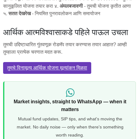
सानुकूलित योजना तयार करा ४.
अंमलबजावणी
- तुमची योजना कृतीत आणा
५.
सतत देखरेख
- नियमित पुनरावलोकन आणि समायोजन
आर्थिक आत्मविश्वासाकडे पहिले पाऊल उचला
तुमची उद्दिष्टाधारित गुंतवणूक रोडमॅप तयार करण्यास तयार आहात? आम्ही
तुम्हाला प्रत्येक चरणात मदत करू.
तुमचे विनामूल्य आर्थिक योजना मूल्यांकन मिळवा
Market insights, straight to WhatsApp — when it
matters
Mutual fund updates, SIP tips, and what's moving the
market. No daily noise — only when there's something
worth reading.