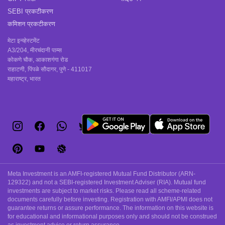
SEBI प्रकटीकरण
कमिशन प्रकटीकरण
मेटा इन्व्हेस्टमेंट
A3/204, मीरचंदानी पाम्स
कोकणे चौक, आकाशगंगा रोड
राहाटणी, पिंपळे सौदागर, पुणे - 411017
महाराष्ट्र, भारत
Meta Investment is an AMFI-registered Mutual Fund Distributor (ARN-
129322) and not a SEBI-registered Investment Adviser (RIA). Mutual fund
investments are subject to market risks. Please read all scheme-related
documents carefully before investing. Registration with AMFI/APMI does not
guarantee returns or assure performance. The information on this website is
for educational and informational purposes only and should not be construed