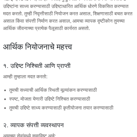
उद्दिष्टांना साध्य करण्यासाठी उद्दिष्टाधारित आर्थिक धोरणे विकसित करण्यात
मदत करतो. तुम्ही निवृत्तीसाठी नियोजन करत असाल, शिक्षणासाठी बचत करत
असाल किंवा संपत्ती निर्माण करत असाल, आमचा व्यापक दृष्टीकोन तुमच्या
आर्थिक जीवनाच्या प्रत्येक पैलूसाठी कार्यरत असतो.
आर्थिक नियोजनाचे महत्त्व
१. उद्दिष्ट निश्चिती आणि प्राप्ती
आम्ही तुम्हाला मदत करतो:
तुमची सध्याची आर्थिक स्थिती मूल्यांकन करण्यासाठी
स्पष्ट, मोजता येणारी उद्दिष्टे निश्चित करण्यासाठी
तुमची उद्दिष्टे साध्य करण्यासाठी कृतीयोजना तयार करण्यासाठी
२. व्यापक संपत्ती व्यवस्थापन
आमच्या सेवांमध्ये समाविष्ट आहे: