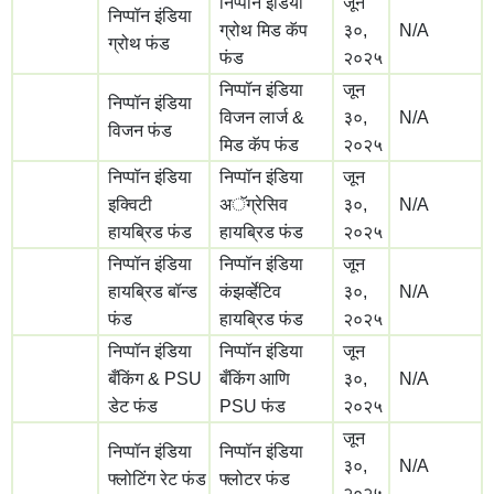
निप्पॉन इंडिया
जून
निप्पॉन इंडिया
ग्रोथ मिड कॅप
३०,
N/A
ग्रोथ फंड
फंड
२०२५
निप्पॉन इंडिया
जून
निप्पॉन इंडिया
विजन लार्ज &
३०,
N/A
विजन फंड
मिड कॅप फंड
२०२५
निप्पॉन इंडिया
निप्पॉन इंडिया
जून
इक्विटी
अॅग्रेसिव
३०,
N/A
हायब्रिड फंड
हायब्रिड फंड
२०२५
निप्पॉन इंडिया
निप्पॉन इंडिया
जून
हायब्रिड बॉन्ड
कंझर्व्हेटिव
३०,
N/A
फंड
हायब्रिड फंड
२०२५
निप्पॉन इंडिया
निप्पॉन इंडिया
जून
बँकिंग & PSU
बँकिंग आणि
३०,
N/A
डेट फंड
PSU फंड
२०२५
जून
निप्पॉन इंडिया
निप्पॉन इंडिया
३०,
N/A
फ्लोटिंग रेट फंड
फ्लोटर फंड
२०२५