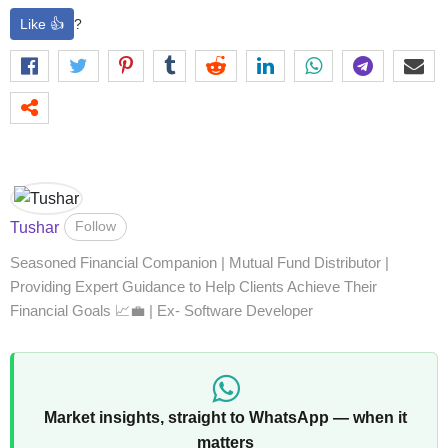
Like 👍
?
Follow
Tushar
Seasoned Financial Companion | Mutual Fund Distributor |
Providing Expert Guidance to Help Clients Achieve Their
Financial Goals 📈💼 | Ex- Software Developer
Market insights, straight to WhatsApp — when it
matters