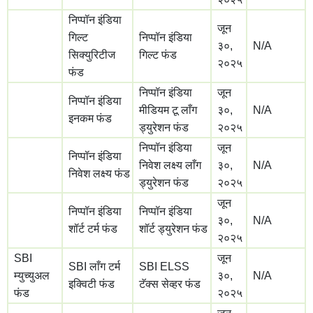
निप्पॉन इंडिया
जून
गिल्ट
निप्पॉन इंडिया
३०,
N/A
सिक्युरिटीज
गिल्ट फंड
२०२५
फंड
निप्पॉन इंडिया
जून
निप्पॉन इंडिया
मीडियम टू लाँग
३०,
N/A
इनकम फंड
ड्युरेशन फंड
२०२५
निप्पॉन इंडिया
जून
निप्पॉन इंडिया
निवेश लक्ष्य लाँग
३०,
N/A
निवेश लक्ष्य फंड
ड्युरेशन फंड
२०२५
जून
निप्पॉन इंडिया
निप्पॉन इंडिया
३०,
N/A
शॉर्ट टर्म फंड
शॉर्ट ड्युरेशन फंड
२०२५
SBI
जून
SBI लाँग टर्म
SBI ELSS
म्युच्युअल
३०,
N/A
इक्विटी फंड
टॅक्स सेव्हर फंड
फंड
२०२५