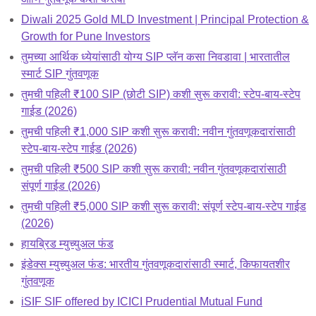
Diwali 2025 Gold MLD Investment | Principal Protection &
Growth for Pune Investors
तुमच्या आर्थिक ध्येयांसाठी योग्य SIP प्लॅन कसा निवडावा | भारतातील
स्मार्ट SIP गुंतवणूक
तुमची पहिली ₹100 SIP (छोटी SIP) कशी सुरू करावी: स्टेप-बाय-स्टेप
गाईड (2026)
तुमची पहिली ₹1,000 SIP कशी सुरू करावी: नवीन गुंतवणूकदारांसाठी
स्टेप-बाय-स्टेप गाईड (2026)
तुमची पहिली ₹500 SIP कशी सुरू करावी: नवीन गुंतवणूकदारांसाठी
संपूर्ण गाईड (2026)
तुमची पहिली ₹5,000 SIP कशी सुरू करावी: संपूर्ण स्टेप-बाय-स्टेप गाईड
(2026)
हायब्रिड म्युच्युअल फंड
इंडेक्स म्युच्युअल फंड: भारतीय गुंतवणूकदारांसाठी स्मार्ट, किफायतशीर
गुंतवणूक
iSIF SIF offered by ICICI Prudential Mutual Fund