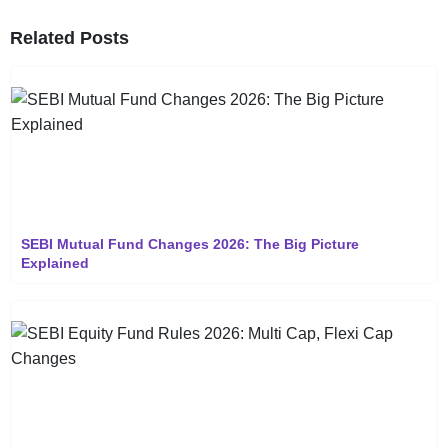
Related Posts
SEBI Mutual Fund Changes 2026: The Big Picture
Explained