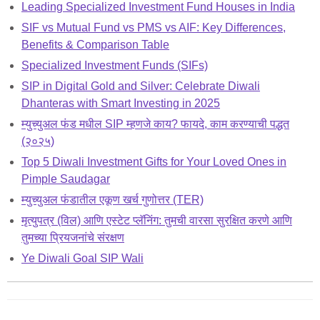
Leading Specialized Investment Fund Houses in India
SIF vs Mutual Fund vs PMS vs AIF: Key Differences,
Benefits & Comparison Table
Specialized Investment Funds (SIFs)
SIP in Digital Gold and Silver: Celebrate Diwali
Dhanteras with Smart Investing in 2025
म्युच्युअल फंड मधील SIP म्हणजे काय? फायदे, काम करण्याची पद्धत
(२०२५)
Top 5 Diwali Investment Gifts for Your Loved Ones in
Pimple Saudagar
म्युच्युअल फंडातील एकूण खर्च गुणोत्तर (TER)
मृत्युपत्र (विल) आणि एस्टेट प्लॅनिंग: तुमची वारसा सुरक्षित करणे आणि
तुमच्या प्रियजनांचे संरक्षण
Ye Diwali Goal SIP Wali