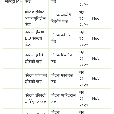
महिंद्रा MF
फंड
फंड
२०२५
कोटक इक्विटी
जून
कोटक लार्ज &
ऑपरच्युनिटीज
२८,
N/A
मिडकॅप फंड
फंड
२०२५
कोटक इंडिया
जून
कोटक कॉन्ट्रा
EQ कॉन्ट्रा
२८,
N/A
फंड
फंड
२०२५
जून
कोटक इमर्जिंग
कोटक मिडकॅप
२८,
N/A
इक्विटी फंड
फंड
२०२५
जून
कोटक फोकस्ड
कोटक फोकस्ड
२८,
N/A
इक्विटी फंड
फंड
२०२५
जून
कोटक इक्विटी
कोटक आर्बिट्राज
२८,
N/A
आर्बिट्राज फंड
फंड
२०२५
कोटक
जून