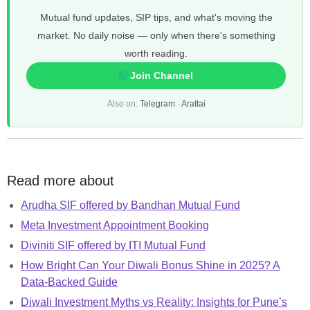
Mutual fund updates, SIP tips, and what's moving the
market. No daily noise — only when there's something
worth reading.
Join Channel
Also on:
Telegram
·
Arattai
Read more about
Arudha SIF offered by Bandhan Mutual Fund
Meta Investment Appointment Booking
Diviniti SIF offered by ITI Mutual Fund
How Bright Can Your Diwali Bonus Shine in 2025? A
Data-Backed Guide
Diwali Investment Myths vs Reality: Insights for Pune’s