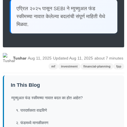
एप्रिल २०२५ पासून SEBI ने म्युच्युअल फंड
स्कीमच्या नावात केलेल्या बदलांची संपूर्ण माहिती येथे
मिळवा.
Tushar
·
Aug 11, 2025
·
Updated Aug 11, 2025
·
about 7 minutes
mf
investment
financial-planning
fpp
In This Blog
म्युच्युअल फंड स्कीमच्या नावात बदल का होत आहेत?
१. पारदर्शकता वाढविणे
२. फंडमध्ये मानकीकरण