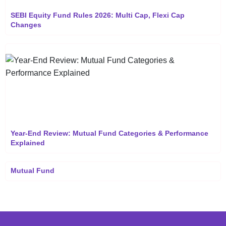
SEBI Equity Fund Rules 2026: Multi Cap, Flexi Cap
Changes
Year-End Review: Mutual Fund Categories & Performance
Explained
Mutual Fund