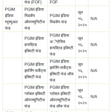
फंड (FOF)
FOF
PGIM
PGIM इंडिया
जून
इंडिया
मिडकॅप
PGIM इंडिया
१६,
N/A
म्युच्युअल
ऑपरच्युनिटीज
मिडकॅप फंड
२०२५
फंड
फंड
PGIM इंडिया
PGIM इंडिया
जून
अॅग्रेसिव
हायब्रिड
१६,
N/A
हायब्रिड इक्विटी
इक्विटी फंड
२०२५
फंड
PGIM इंडिया
PGIM इंडिया
जून
इमर्जिंग मार्केट्स
इमर्जिंग मार्केट्स
१६,
N/A
इक्विटी फंड ऑफ
इक्विटी फंड
२०२५
फंड
PGIM इंडिया
PGIM इंडिया
जून
ग्लोबल इक्विटी
ग्लोबल इक्विटी
१६,
N/A
ऑपरच्युनिटीज
ऑपरच्युनिटीज
२०२५
फंड
फंड ऑफ फंड