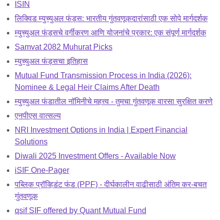
ISIN
लिक्विड म्युच्युअल फंड्स: भारतीय गुंतवणूकदारांसाठी एक सोपे मार्गदर्शक
म्युच्युअल फंड्सचे वर्गीकरण आणि योजनांचे प्रकार: एक संपूर्ण मार्गदर्शक
Samvat 2082 Muhurat Picks
म्युच्युअल फंड्सचा इतिहास
Mutual Fund Transmission Process in India (2026):
Nominee & Legal Heir Claims After Death
म्युच्युअल फंडातील नॉमिनीचे महत्त्व - तुमचा गुंतवणूक वारसा सुरक्षित करणे
एनपीएस वात्सल्य
NRI Investment Options in India | Expert Financial
Solutions
Diwali 2025 Investment Offers - Available Now
iSIF One-Pager
पब्लिक प्रॉव्हिडंट फंड (PPF) - दीर्घकालीन वाढीसाठी अंतिम कर-बचत
गुंतवणूक
qsif SIF offered by Quant Mutual Fund