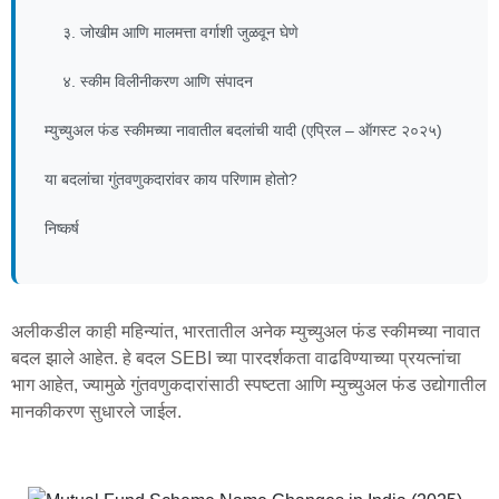
३. जोखीम आणि मालमत्ता वर्गाशी जुळवून घेणे
४. स्कीम विलीनीकरण आणि संपादन
म्युच्युअल फंड स्कीमच्या नावातील बदलांची यादी (एप्रिल – ऑगस्ट २०२५)
या बदलांचा गुंतवणुकदारांवर काय परिणाम होतो?
निष्कर्ष
अलीकडील काही महिन्यांत, भारतातील अनेक म्युच्युअल फंड स्कीमच्या नावात
बदल झाले आहेत. हे बदल SEBI च्या पारदर्शकता वाढविण्याच्या प्रयत्नांचा
भाग आहेत, ज्यामुळे गुंतवणुकदारांसाठी स्पष्टता आणि म्युच्युअल फंड उद्योगातील
मानकीकरण सुधारले जाईल.